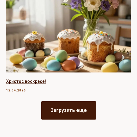
Христос воскресе!
12.04.2026
Загрузить еще