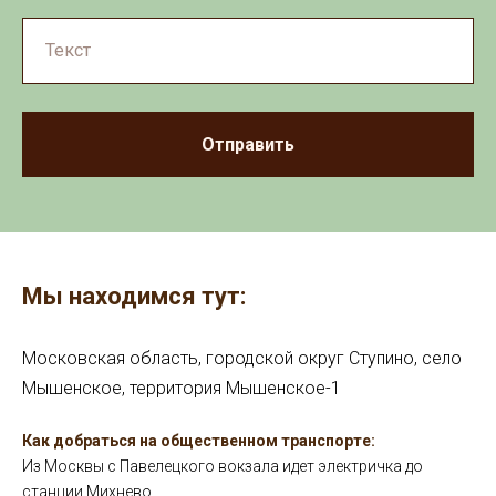
Отправить
Мы находимся тут:
Московская область, городской округ Ступино, село
Мышенское, территория Мышенское-1
Как добраться на общественном транспорте:
Из Москвы с Павелецкого вокзала идет электричка до
станции Михнево.