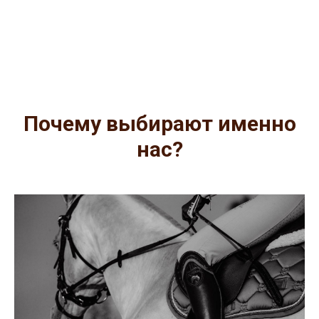
Почему выбирают именно
нас?