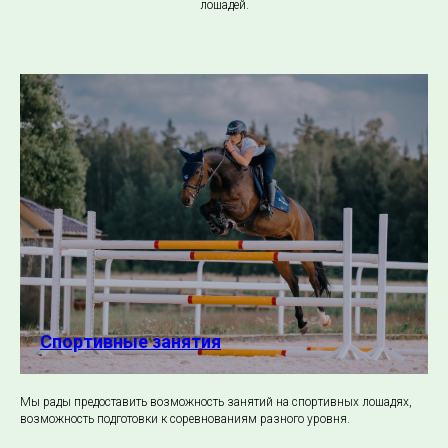
лошадей.
Спортивные занятия
Мы рады предоставить возможность занятий на спортивных лошадях,
возможность подготовки к соревнованиям разного уровня.