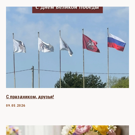
С праздником, друзья!
09.05.2026