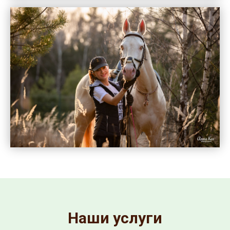
Наши услуги