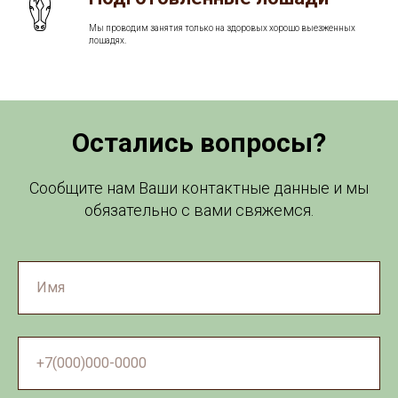
Мы проводим занятия только на здоровых хорошо выезженных
лошадях.
Остались вопросы?
Сообщите нам Ваши контактные данные и мы
обязательно с вами свяжемся.