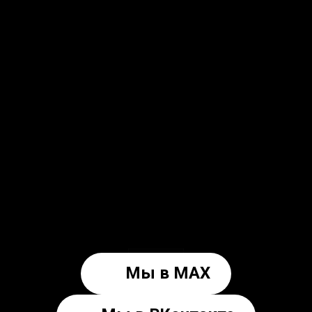
Мы в MAX