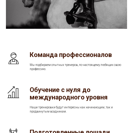
Команда профессионалов
Мы подбираем опытных тренеров, по-настоящему любящих свою
профессию.
Обучение с нуля до
международного уровня
Наши тренировки будут интересны как начинающим, так и
продвинутым всадникам.
Подготовленные лошади