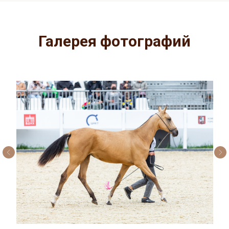
Галерея фотографий