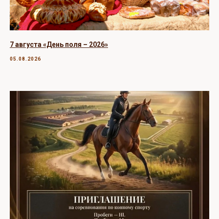
7 августа «День поля – 2026»
05.08.2026