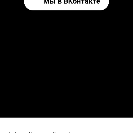
Мы в ВКонтакте