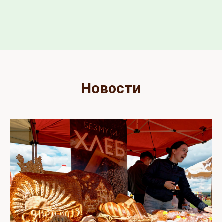
Новости