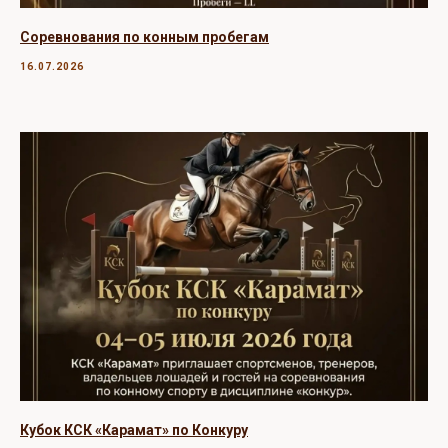
Соревнования по конным пробегам
16.07.2026
Кубок КСК «Карамат» по Конкуру