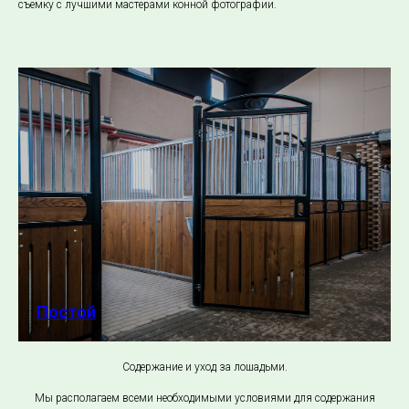
съемку с лучшими мастерами конной фотографии.
Постой
Содержание и уход за лошадьми.
Мы располагаем всеми необходимыми условиями для содержания