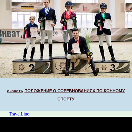
скачать
ПОЛОЖЕНИЕ О СОРЕВНОВАНИЯХ ПО КОННОМУ
СПОРТУ
TravelLine