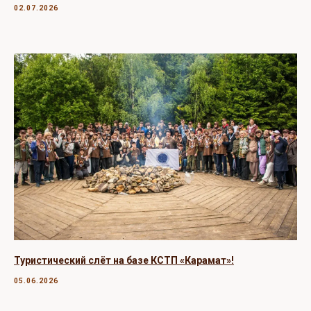
02.07.2026
Туристический слёт на базе КСТП «Карамат»!
05.06.2026