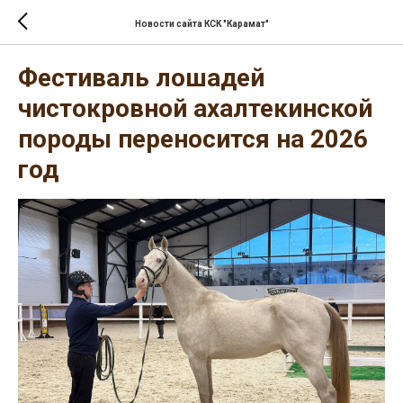
Новости сайта КСК "Карамат"
Фестиваль лошадей
чистокровной ахалтекинской
породы переносится на 2026
год