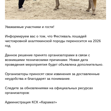
Уважаемые участники и гости!
Информируем вас о том, что Фестиваль лошадей
чистокровной ахалтекинской породы переносится на 2026
год.
Данное решение принято организаторами в связи с
возникшими техническими причинами. Новая дата
проведения мероприятия будет объявлена дополнительно.
Организаторы приносят свои извинения за доставленные
неудобства и благодарят за понимание.
Следите за обновлениями на официальных ресурсах
организаторов:
Администрация КСК «Карамат»