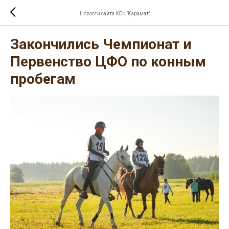
Новости сайта КСК "Карамат"
Закончились Чемпионат и
Первенство ЦФО по конным
пробегам