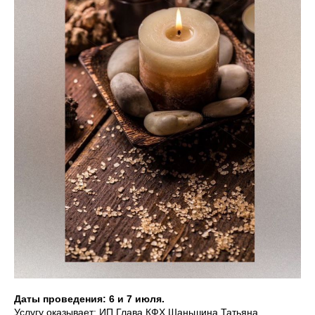
Даты проведения: 6 и 7 июля.
Услугу оказывает: ИП Глава КФХ Шаньшина Татьяна