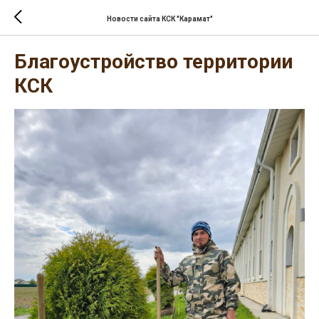
Новости сайта КСК "Карамат"
Благоустройство территории
КСК