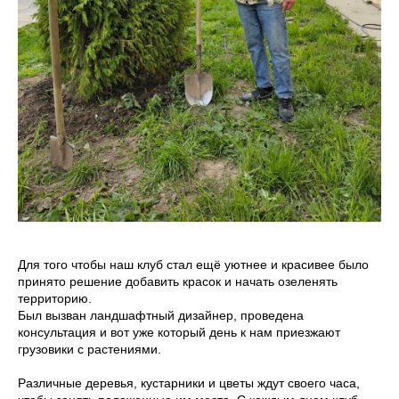
Для того чтобы наш клуб стал ещё уютнее и красивее было
принято решение добавить красок и начать озеленять
территорию.
Был вызван ландшафтный дизайнер, проведена
консультация и вот уже который день к нам приезжают
грузовики с растениями.
Различные деревья, кустарники и цветы ждут своего часа,