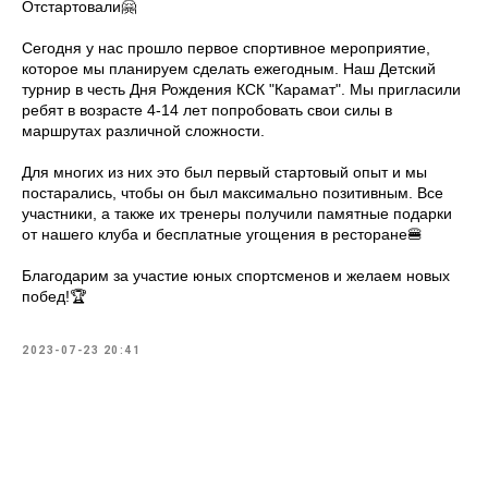
Отстартовали🤗
Сегодня у нас прошло первое спортивное мероприятие,
которое мы планируем сделать ежегодным. Наш Детский
турнир в честь Дня Рождения КСК "Карамат". Мы пригласили
ребят в возрасте 4-14 лет попробовать свои силы в
маршрутах различной сложности.
Для многих из них это был первый стартовый опыт и мы
постарались, чтобы он был максимально позитивным. Все
участники, а также их тренеры получили памятные подарки
от нашего клуба и бесплатные угощения в ресторане🍔
Благодарим за участие юных спортсменов и желаем новых
побед!🏆
2023-07-23 20:41