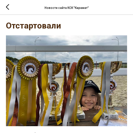
Новости сайта КСК "Карамат"
Отстартовали